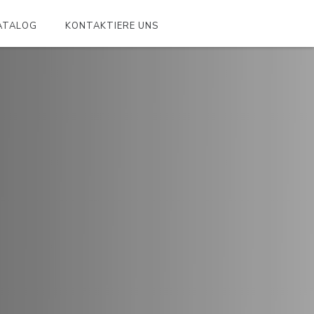
ATALOG
KONTAKTIERE UNS