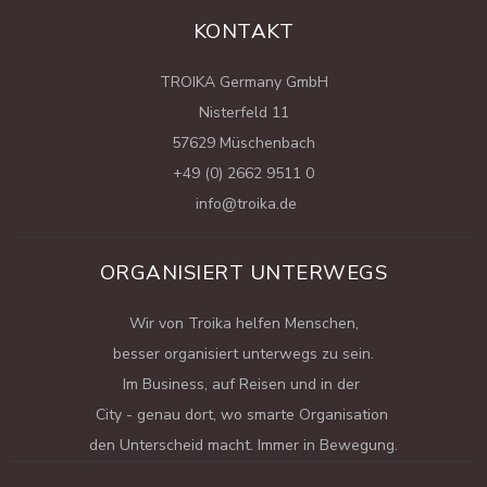
KONTAKT
TROIKA Germany GmbH
Nisterfeld 11
57629 Müschenbach
+49 (0) 2662 9511 0
info@troika.de
ORGANISIERT UNTERWEGS
Wir von Troika helfen Menschen,
besser organisiert unterwegs zu sein.
Im Business, auf Reisen und in der
City - genau dort, wo smarte Organisation
den Unterscheid macht. Immer in Bewegung.