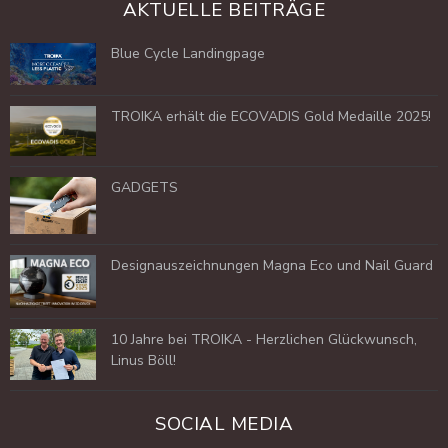
AKTUELLE BEITRÄGE
Blue Cycle Landingpage
TROIKA erhält die ECOVADIS Gold Medaille 2025!
GADGETS
Designauszeichnungen Magna Eco und Nail Guard
10 Jahre bei TROIKA - Herzlichen Glückwunsch,
Linus Böll!
SOCIAL MEDIA