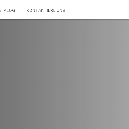
ATALOG
KONTAKTIERE UNS