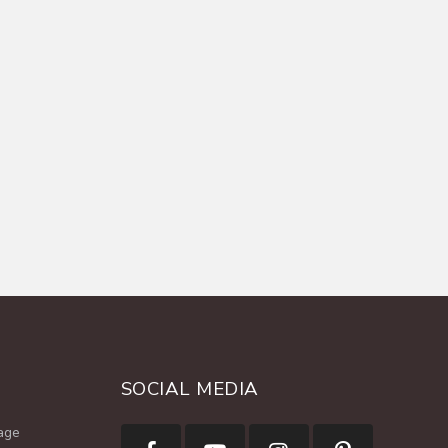
SOCIAL MEDIA
age