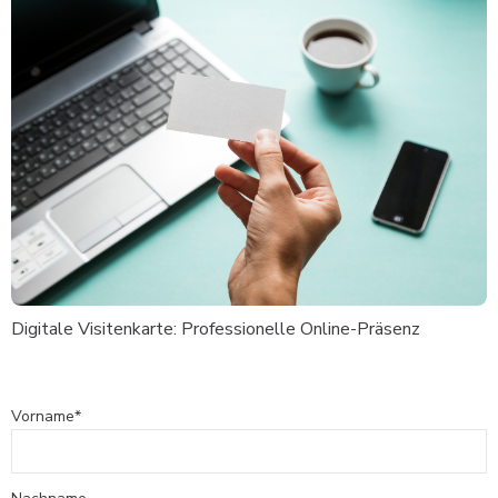
Digitale Visitenkarte: Professionelle Online-Präsenz
Vorname
*