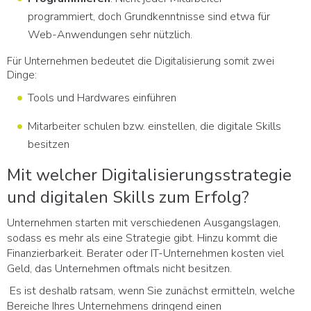
programmiert, doch Grundkenntnisse sind etwa für
Web-Anwendungen sehr nützlich.
Für Unternehmen bedeutet die Digitalisierung somit zwei
Dinge:
Tools und Hardwares einführen
Mitarbeiter schulen bzw. einstellen, die digitale Skills
besitzen
Mit welcher Digitalisierungsstrategie
und digitalen Skills zum Erfolg?
Unternehmen starten mit verschiedenen Ausgangslagen,
sodass es mehr als eine Strategie gibt. Hinzu kommt die
Finanzierbarkeit. Berater oder IT-Unternehmen kosten viel
Geld, das Unternehmen oftmals nicht besitzen.
Es ist deshalb ratsam, wenn Sie zunächst ermitteln, welche
Bereiche Ihres Unternehmens dringend einen