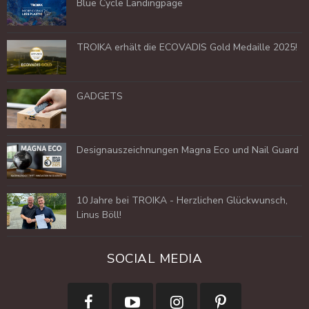
Blue Cycle Landingpage
TROIKA erhält die ECOVADIS Gold Medaille 2025!
GADGETS
Designauszeichnungen Magna Eco und Nail Guard
10 Jahre bei TROIKA - Herzlichen Glückwunsch,
Linus Böll!
SOCIAL MEDIA