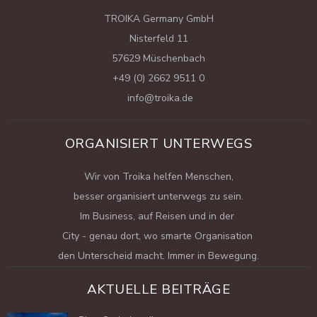
TROIKA Germany GmbH
Nisterfeld 11
57629 Müschenbach
+49 (0) 2662 9511 0
info@troika.de
ORGANISIERT UNTERWEGS
Wir von Troika helfen Menschen,
besser organisiert unterwegs zu sein.
Im Business, auf Reisen und in der
City - genau dort, wo smarte Organisation
den Unterscheid macht. Immer in Bewegung.
AKTUELLE BEITRÄGE