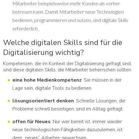
Mitarbeiter beispielsweise mehr Kunden als vorher
betreuen kann. Damit Mitarbeiter neue Technologien
bedienen, programmieren und nutzen, sind digitale Skills
erforderlich.
Welche digitalen Skills sind für die
Digitalisierung wichtig?
Kompetenzen, die im Kontext der Digitalisierung gefragt sind,
sind diese digitalen Skills, die Mitarbeiter beherrschen sollten:
eine hohe Medienkompetenz
: Sie müssen in der
Lage sein, digitale Tools zu bedienen.
lösungsorientiert denken
: Schnelle Lösungen, die
Probleme schnell beseitigen, sind im Alltag gefragt.
offen für Neues
: Nur wer bereit ist, immer wieder
neue technologischen Fähigkeiten dazuzulernen, ist
dem „neuen“ Arbeiten gewachsen.