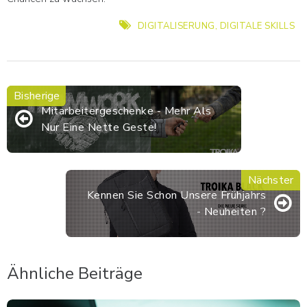
DIGITALISERUNG
,
DIGITALE SKILLS
Mitarbeitergeschenke - Mehr Als
Nur Eine Nette Geste!
Kennen Sie Schon Unsere Frühjahrs
- Neuheiten ?
Ähnliche Beiträge