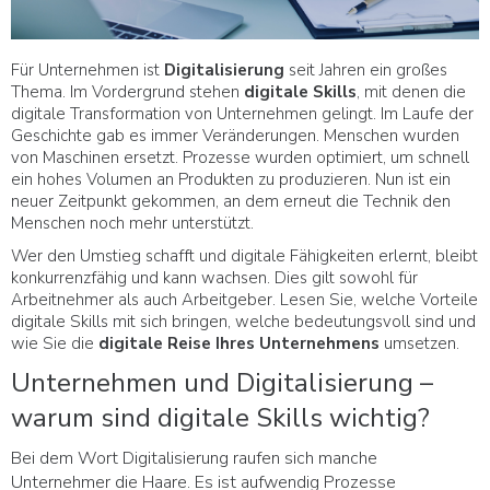
Für Unternehmen ist
Digitalisierung
seit Jahren ein großes
Thema. Im Vordergrund stehen
digitale Skills
, mit denen die
digitale Transformation von Unternehmen gelingt. Im Laufe der
Geschichte gab es immer Veränderungen. Menschen wurden
von Maschinen ersetzt. Prozesse wurden optimiert, um schnell
ein hohes Volumen an Produkten zu produzieren. Nun ist ein
neuer Zeitpunkt gekommen, an dem erneut die Technik den
Menschen noch mehr unterstützt.
Wer den Umstieg schafft und digitale Fähigkeiten erlernt, bleibt
konkurrenzfähig und kann wachsen. Dies gilt sowohl für
Arbeitnehmer als auch Arbeitgeber. Lesen Sie, welche Vorteile
digitale Skills mit sich bringen, welche bedeutungsvoll sind und
wie Sie die
digitale
Reise
Ihres Unternehmens
umsetzen.
Unternehmen und Digitalisierung –
warum sind digitale Skills wichtig?
Bei dem Wort Digitalisierung raufen sich manche
Unternehmer die Haare. Es ist aufwendig Prozesse