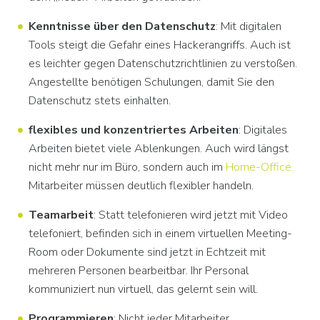
Kenntnisse über den Datenschutz
: Mit digitalen
Tools steigt die Gefahr eines Hackerangriffs. Auch ist
es leichter gegen Datenschutzrichtlinien zu verstoßen.
Angestellte benötigen Schulungen, damit Sie den
Datenschutz stets einhalten.
flexibles und konzentriertes Arbeiten
: Digitales
Arbeiten bietet viele Ablenkungen. Auch wird längst
nicht mehr nur im Büro, sondern auch im
Home-Office.
Mitarbeiter müssen deutlich flexibler handeln.
Teamarbeit
: Statt telefonieren wird jetzt mit Video
telefoniert, befinden sich in einem virtuellen Meeting-
Room oder Dokumente sind jetzt in Echtzeit mit
mehreren Personen bearbeitbar. Ihr Personal
kommuniziert nun virtuell, das gelernt sein will.
Programmieren
: Nicht jeder Mitarbeiter