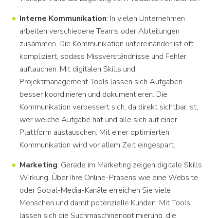
Interne Kommunikation
: In vielen Unternehmen
arbeiten verschiedene Teams oder Abteilungen
zusammen. Die Kommunikation untereinander ist oft
kompliziert, sodass Missverständnisse und Fehler
auftauchen. Mit digitalen Skills und
Projektmanagement Tools lassen sich Aufgaben
besser koordinieren und dokumentieren. Die
Kommunikation verbessert sich, da direkt sichtbar ist,
wer welche Aufgabe hat und alle sich auf einer
Plattform austauschen. Mit einer optimierten
Kommunikation wird vor allem Zeit eingespart.
Marketing
: Gerade im Marketing zeigen digitale Skills
Wirkung. Über Ihre Online-Präsens wie eine Website
oder Social-Media-Kanäle erreichen Sie viele
Menschen und damit potenzielle Kunden. Mit Tools
lassen sich die Suchmaschinenoptimierung, die