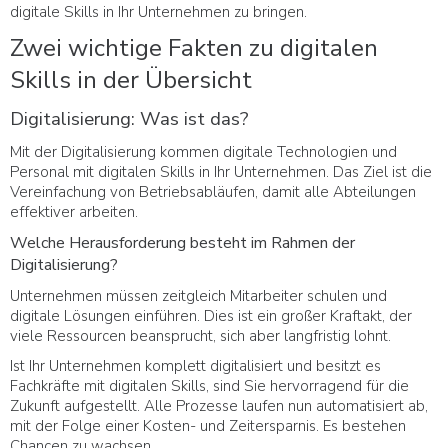
digitale Skills in Ihr Unternehmen zu bringen.
Zwei wichtige Fakten zu digitalen
Skills in der Übersicht
Digitalisierung: Was ist das?
Mit der Digitalisierung kommen digitale Technologien und
Personal mit digitalen Skills in Ihr Unternehmen. Das Ziel ist die
Vereinfachung von Betriebsabläufen, damit alle Abteilungen
effektiver arbeiten.
Welche Herausforderung besteht im Rahmen der
Digitalisierung?
Unternehmen müssen zeitgleich Mitarbeiter schulen und
digitale Lösungen einführen. Dies ist ein großer Kraftakt, der
viele Ressourcen beansprucht, sich aber langfristig lohnt.
Ist Ihr Unternehmen komplett digitalisiert und besitzt es
Fachkräfte mit digitalen Skills, sind Sie hervorragend für die
Zukunft aufgestellt. Alle Prozesse laufen nun automatisiert ab,
mit der Folge einer Kosten- und Zeitersparnis. Es bestehen
Chancen zu wachsen.