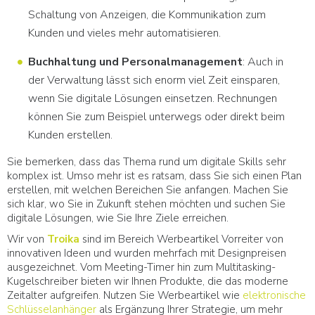
Schaltung von Anzeigen, die Kommunikation zum
Kunden und vieles mehr automatisieren.
Buchhaltung und Personalmanagement
: Auch in
der Verwaltung lässt sich enorm viel Zeit einsparen,
wenn Sie digitale Lösungen einsetzen. Rechnungen
können Sie zum Beispiel unterwegs oder direkt beim
Kunden erstellen.
Sie bemerken, dass das Thema rund um digitale Skills sehr
komplex ist. Umso mehr ist es ratsam, dass Sie sich einen Plan
erstellen, mit welchen Bereichen Sie anfangen. Machen Sie
sich klar, wo Sie in Zukunft stehen möchten und suchen Sie
digitale Lösungen, wie Sie Ihre Ziele erreichen.
Wir von
Troika
sind im Bereich Werbeartikel Vorreiter von
innovativen Ideen und wurden mehrfach mit Designpreisen
ausgezeichnet. Vom Meeting-Timer hin zum Multitasking-
Kugelschreiber bieten wir Ihnen Produkte, die das moderne
Zeitalter aufgreifen. Nutzen Sie Werbeartikel wie
elektronische
Schlüsselanhänger
als Ergänzung Ihrer Strategie, um mehr