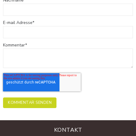
Nachname
E-mail Adresse
*
Kommentar
*
KONTAKT