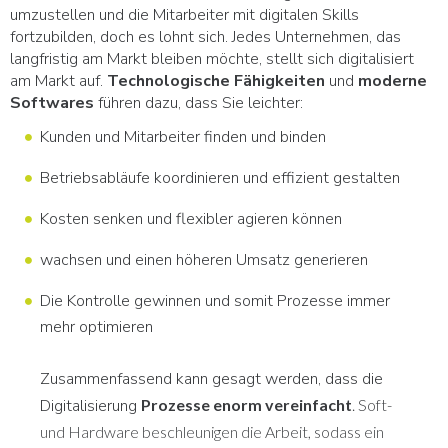
umzustellen und die Mitarbeiter mit digitalen Skills
fortzubilden, doch es lohnt sich. Jedes Unternehmen, das
langfristig am Markt bleiben möchte, stellt sich digitalisiert
am Markt auf.
Technologische Fähigkeiten
und
moderne
Softwares
führen dazu, dass Sie leichter:
Kunden und Mitarbeiter finden und binden
Betriebsabläufe koordinieren und effizient gestalten
Kosten senken und flexibler agieren können
wachsen und einen höheren Umsatz generieren
Die Kontrolle gewinnen und somit Prozesse immer
mehr optimieren
Zusammenfassend kann gesagt werden, dass die
Digitalisierung
Prozesse enorm vereinfacht
. Soft-
und Hardware beschleunigen die Arbeit, sodass ein