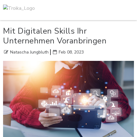
Mit Digitalen Skills Ihr
Unternehmen Voranbringen
Natascha Jungbluth
Feb 08, 2023