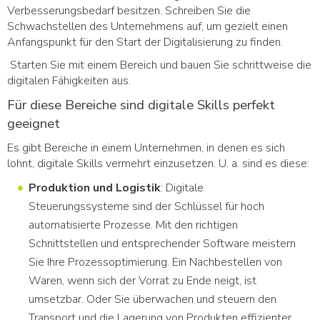
Verbesserungsbedarf besitzen. Schreiben Sie die
Schwachstellen des Unternehmens auf, um gezielt einen
Anfangspunkt für den Start der Digitalisierung zu finden.
Starten Sie mit einem Bereich und bauen Sie schrittweise die
digitalen Fähigkeiten aus.
Für diese Bereiche sind digitale Skills perfekt
geeignet
Es gibt Bereiche in einem Unternehmen, in denen es sich
lohnt, digitale Skills vermehrt einzusetzen. U. a. sind es diese:
Produktion und Logistik
: Digitale
Steuerungssysteme sind der Schlüssel für hoch
automatisierte Prozesse. Mit den richtigen
Schnittstellen und entsprechender Software meistern
Sie Ihre Prozessoptimierung. Ein Nachbestellen von
Waren, wenn sich der Vorrat zu Ende neigt, ist
umsetzbar. Oder Sie überwachen und steuern den
Transport und die Lagerung von Produkten effizienter.