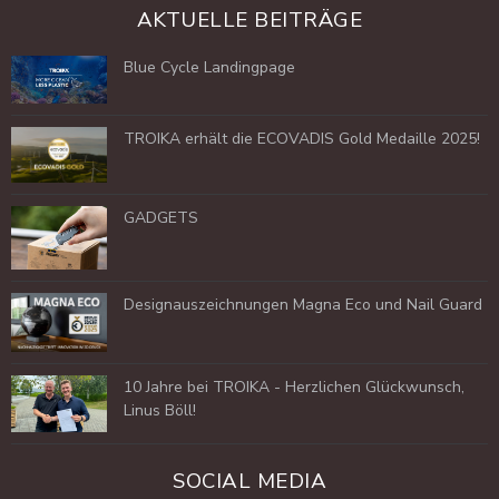
AKTUELLE BEITRÄGE
Blue Cycle Landingpage
TROIKA erhält die ECOVADIS Gold Medaille 2025!
GADGETS
Designauszeichnungen Magna Eco und Nail Guard
10 Jahre bei TROIKA - Herzlichen Glückwunsch,
Linus Böll!
SOCIAL MEDIA