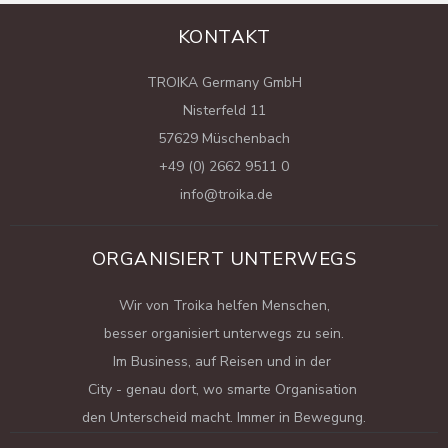
KONTAKT
TROIKA Germany GmbH
Nisterfeld 11
57629 Müschenbach
+49 (0) 2662 9511 0
info@troika.de
ORGANISIERT UNTERWEGS
Wir von Troika helfen Menschen,
besser organisiert unterwegs zu sein.
Im Business, auf Reisen und in der
City - genau dort, wo smarte Organisation
den Unterscheid macht. Immer in Bewegung.